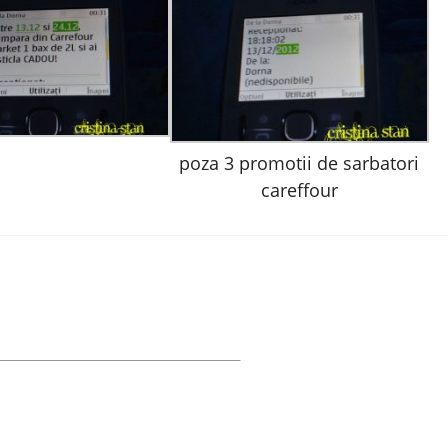
poza 3 promotii de sarbatori
careffour