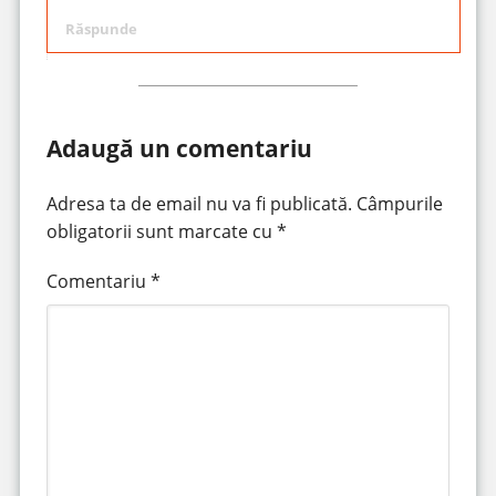
Răspunde
Adaugă un comentariu
Adresa ta de email nu va fi publicată.
Câmpurile
obligatorii sunt marcate cu
*
Comentariu
*