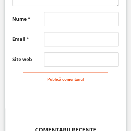
Nume
*
Email
*
Site web
Publică comentariul
COMENTARII RECENTE