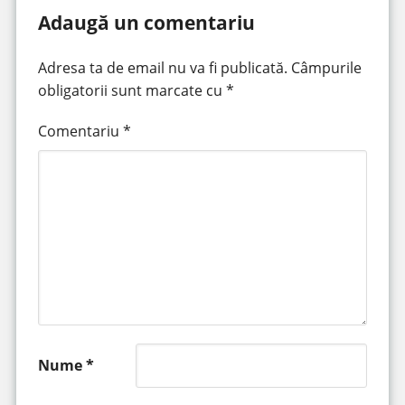
Adaugă un comentariu
Adresa ta de email nu va fi publicată.
Câmpurile
obligatorii sunt marcate cu
*
Comentariu
*
Nume
*