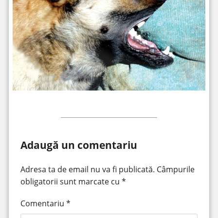
Adaugă un comentariu
Adresa ta de email nu va fi publicată.
Câmpurile
obligatorii sunt marcate cu
*
Comentariu
*