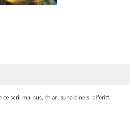
 ce scrii mai sus, chiar „suna bine si diferit”.