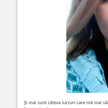
Și mai sunt câteva lucruri care mă mai sâc