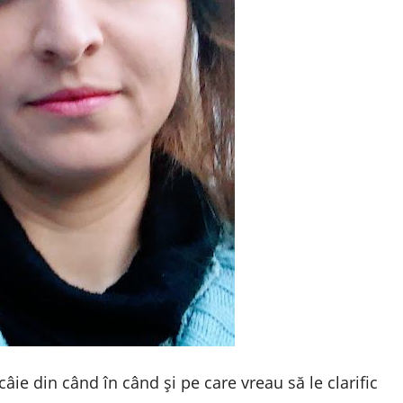
âie din când în când și pe care vreau să le clarific