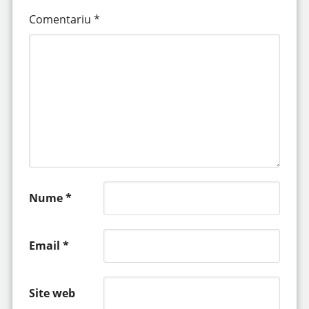
Comentariu
*
Nume
*
Email
*
Site web