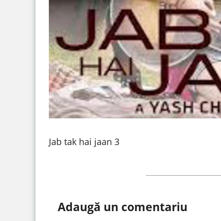
Jab tak hai jaan 3
Adaugă un comentariu