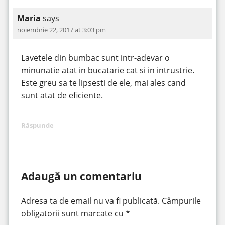
Maria
says
noiembrie 22, 2017 at 3:03 pm
Lavetele din bumbac sunt intr-adevar o
minunatie atat in bucatarie cat si in intrustrie.
Este greu sa te lipsesti de ele, mai ales cand
sunt atat de eficiente.
Răspunde
Adaugă un comentariu
Adresa ta de email nu va fi publicată.
Câmpurile
obligatorii sunt marcate cu
*