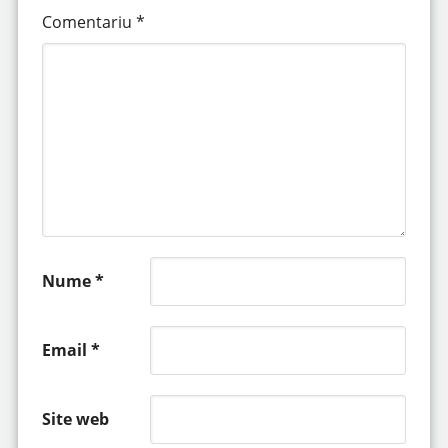
Comentariu
*
Nume
*
Email
*
Site web