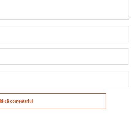
blică comentariul