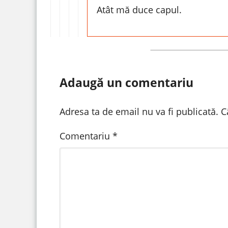
Atât mă duce capul.
Adaugă un comentariu
Adresa ta de email nu va fi publicată.
C
Comentariu
*