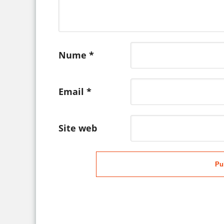
Nume
*
Email
*
Site web
Pu