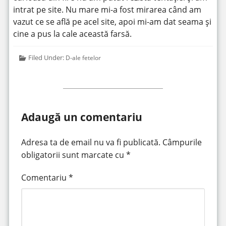
intrat pe site. Nu mare mi-a fost mirarea când am
vazut ce se află pe acel site, apoi mi-am dat seama și
cine a pus la cale această farsă.
Filed Under:
D-ale fetelor
Adaugă un comentariu
Adresa ta de email nu va fi publicată.
Câmpurile
obligatorii sunt marcate cu
*
Comentariu
*