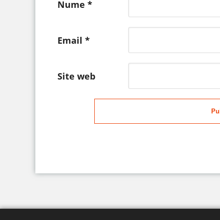
Nume
*
Email
*
Site web
Pu