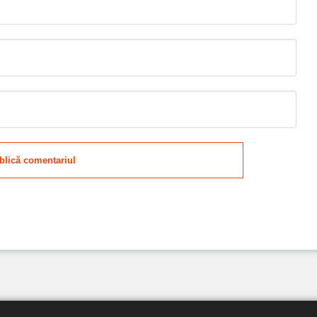
blică comentariul