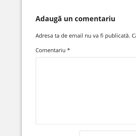
Adaugă un comentariu
Adresa ta de email nu va fi publicată.
C
Comentariu
*