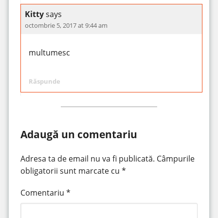
Kitty
says
octombrie 5, 2017 at 9:44 am
multumesc
Răspunde
Adaugă un comentariu
Adresa ta de email nu va fi publicată.
Câmpurile
obligatorii sunt marcate cu
*
Comentariu
*