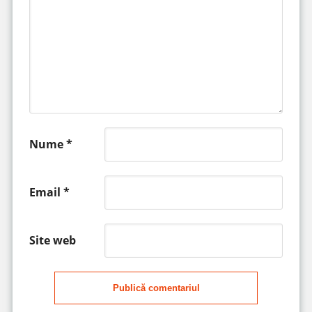
Nume
*
Email
*
Site web
Publică comentariul