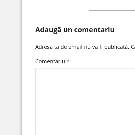
Adaugă un comentariu
Adresa ta de email nu va fi publicată.
C
Comentariu
*