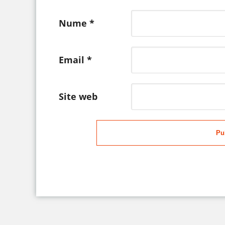
Nume
*
Email
*
Site web
Pu