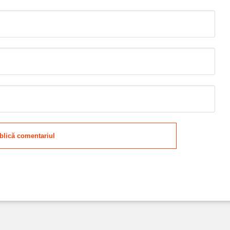
blică comentariul