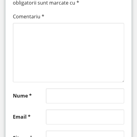
obligatorii sunt marcate cu
*
Comentariu
*
Nume
*
Email
*