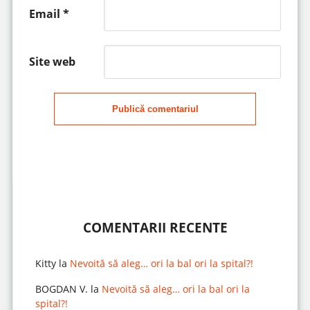
Email
*
Site web
Publică comentariul
COMENTARII RECENTE
Kitty
la
Nevoită să aleg… ori la bal ori la spital?!
BOGDAN V.
la
Nevoită să aleg… ori la bal ori la
spital?!