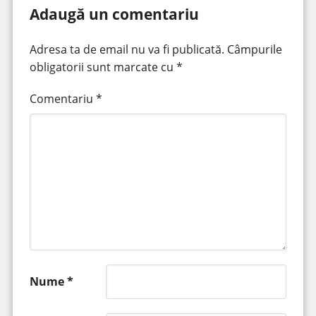
Adaugă un comentariu
Adresa ta de email nu va fi publicată.
Câmpurile
obligatorii sunt marcate cu
*
Comentariu
*
Nume
*