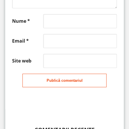
Nume
*
Email
*
Site web
Publică comentariul