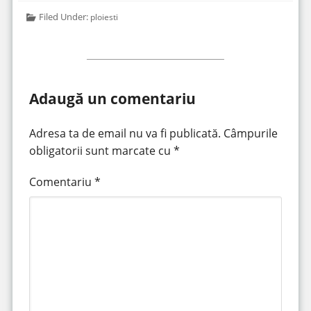
Filed Under:
ploiesti
Adaugă un comentariu
Adresa ta de email nu va fi publicată.
Câmpurile
obligatorii sunt marcate cu
*
Comentariu
*