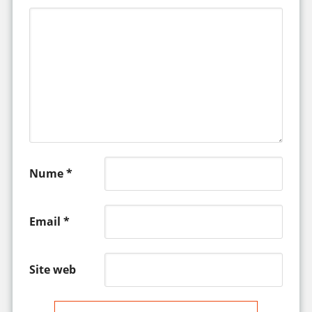
Nume
*
Email
*
Site web