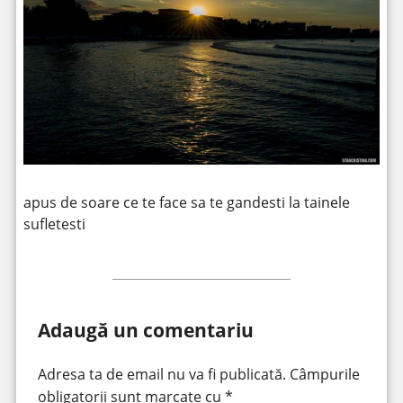
apus de soare ce te face sa te gandesti la tainele
sufletesti
Adaugă un comentariu
Adresa ta de email nu va fi publicată.
Câmpurile
obligatorii sunt marcate cu
*