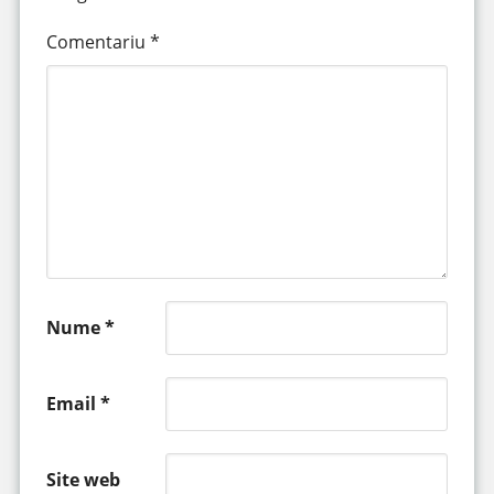
Comentariu
*
Nume
*
Email
*
Site web