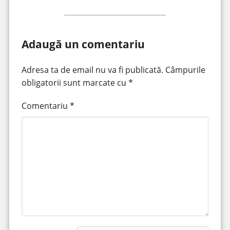
Adaugă un comentariu
Adresa ta de email nu va fi publicată.
Câmpurile
obligatorii sunt marcate cu
*
Comentariu
*