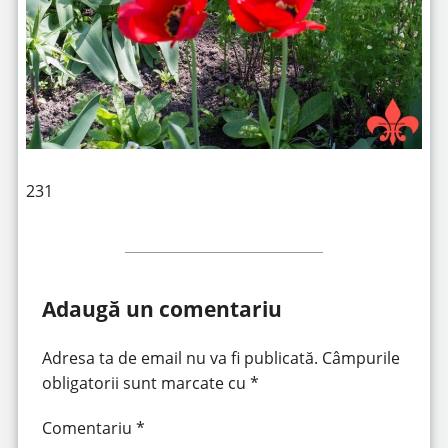
231
Adaugă un comentariu
Adresa ta de email nu va fi publicată.
Câmpurile
obligatorii sunt marcate cu
*
Comentariu
*