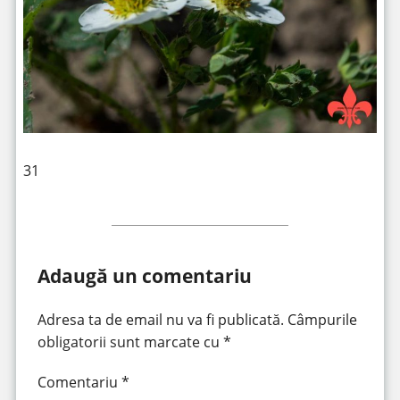
31
Adaugă un comentariu
Adresa ta de email nu va fi publicată.
Câmpurile
obligatorii sunt marcate cu
*
Comentariu
*