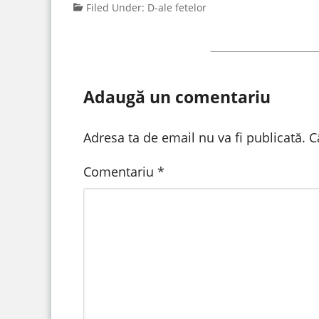
Filed Under:
D-ale fetelor
Adaugă un comentariu
Adresa ta de email nu va fi publicată.
C
Comentariu
*