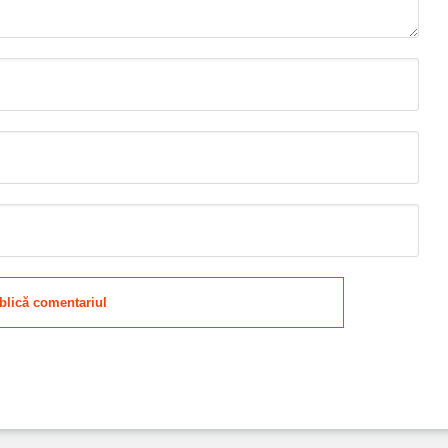
blică comentariul