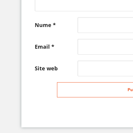
Nume
*
Email
*
Site web
Pu