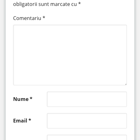
obligatorii sunt marcate cu
*
Comentariu
*
Nume
*
Email
*