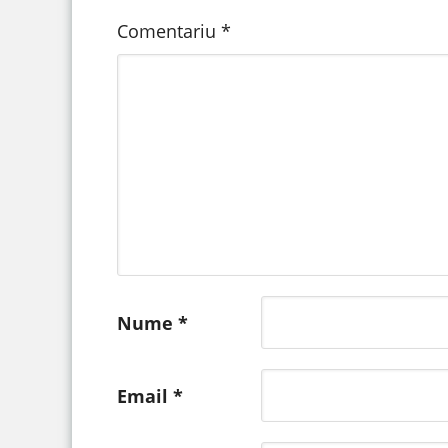
Comentariu
*
Nume
*
Email
*