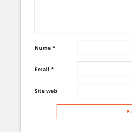
Nume
*
Email
*
Site web
Pu