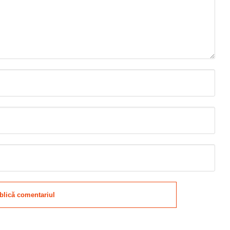
blică comentariul