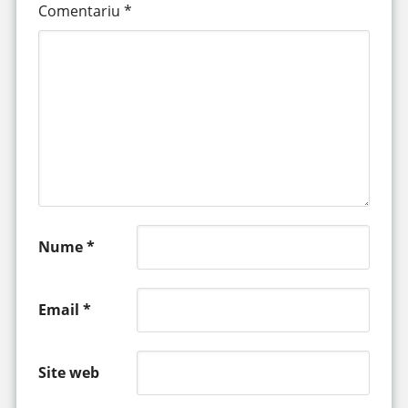
Comentariu
*
Nume
*
Email
*
Site web