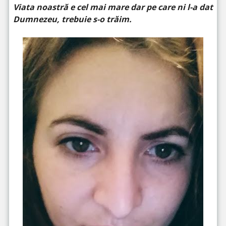
Viata noastră e cel mai mare dar pe care ni l-a dat
Dumnezeu, trebuie s-o trăim.