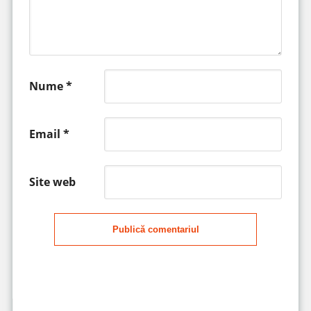
Nume
*
Email
*
Site web
Publică comentariul