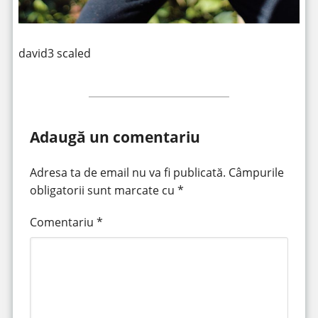
david3 scaled
Adaugă un comentariu
Adresa ta de email nu va fi publicată.
Câmpurile
obligatorii sunt marcate cu
*
Comentariu
*