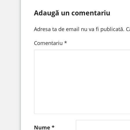
Adaugă un comentariu
Adresa ta de email nu va fi publicată.
C
Comentariu
*
Nume
*