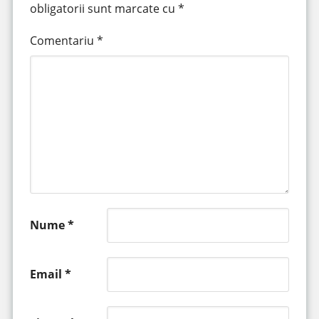
obligatorii sunt marcate cu
*
Comentariu
*
Nume
*
Email
*