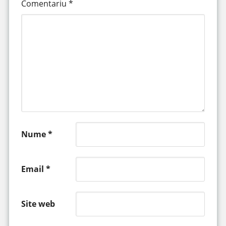
Comentariu
*
Nume
*
Email
*
Site web