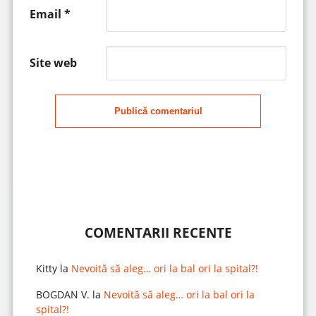
Email
*
Site web
Publică comentariul
COMENTARII RECENTE
Kitty
la
Nevoită să aleg… ori la bal ori la spital?!
BOGDAN V.
la
Nevoită să aleg… ori la bal ori la
spital?!