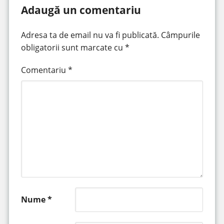
Adaugă un comentariu
Adresa ta de email nu va fi publicată.
Câmpurile
obligatorii sunt marcate cu
*
Comentariu
*
Nume
*