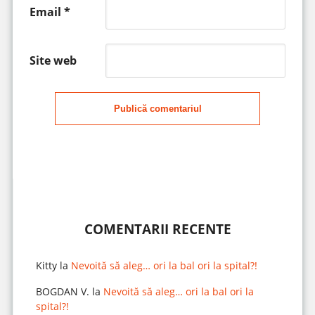
Email
*
Site web
Publică comentariul
COMENTARII RECENTE
Kitty
la
Nevoită să aleg… ori la bal ori la spital?!
BOGDAN V.
la
Nevoită să aleg… ori la bal ori la
spital?!