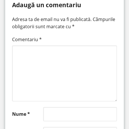
Adaugă un comentariu
Adresa ta de email nu va fi publicată.
Câmpurile
obligatorii sunt marcate cu
*
Comentariu
*
Nume
*