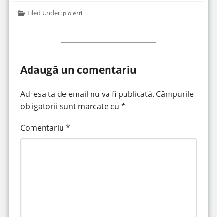
Filed Under:
ploiesti
Adaugă un comentariu
Adresa ta de email nu va fi publicată.
Câmpurile
obligatorii sunt marcate cu
*
Comentariu
*