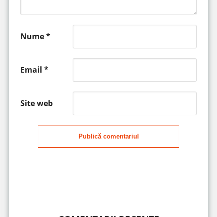
Nume
*
Email
*
Site web
Publică comentariul