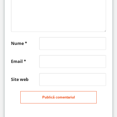
Nume
*
Email
*
Site web
Publică comentariul