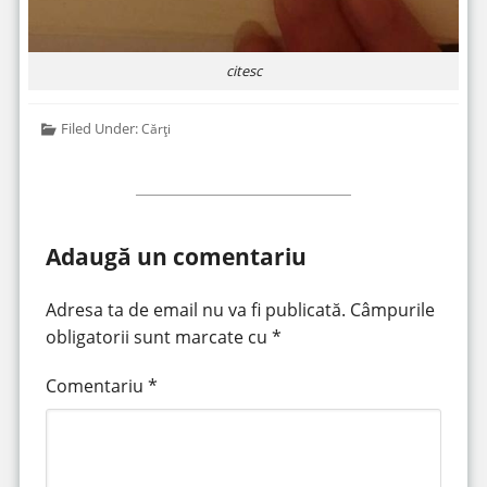
citesc
Filed Under:
Cărți
Adaugă un comentariu
Adresa ta de email nu va fi publicată.
Câmpurile
obligatorii sunt marcate cu
*
Comentariu
*