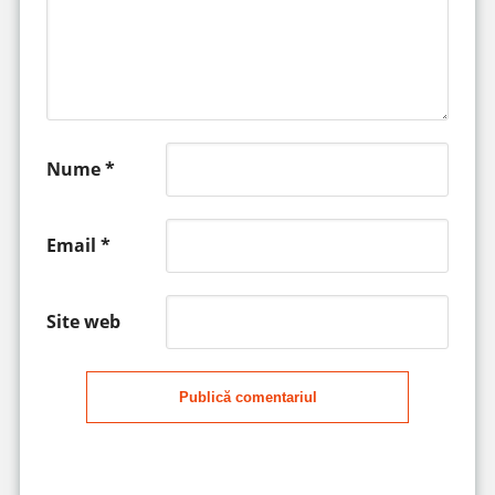
Nume
*
Email
*
Site web
Publică comentariul