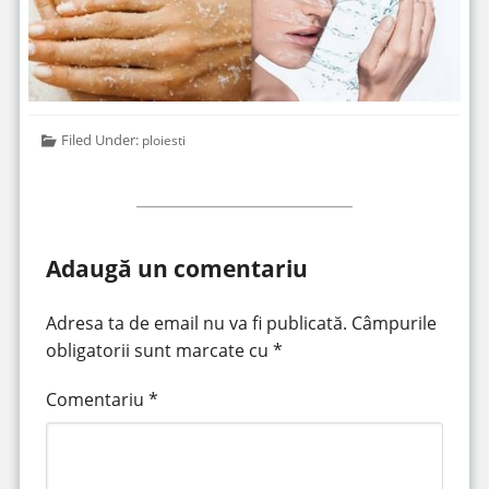
Filed Under:
ploiesti
Adaugă un comentariu
Adresa ta de email nu va fi publicată.
Câmpurile
obligatorii sunt marcate cu
*
Comentariu
*