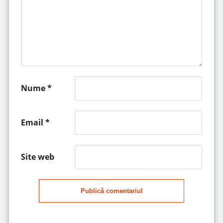
Nume
*
Email
*
Site web
Publică comentariul