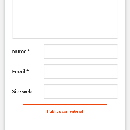
Nume
*
Email
*
Site web
Publică comentariul