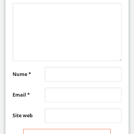
Nume
*
Email
*
Site web