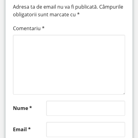
Adresa ta de email nu va fi publicată.
Câmpurile
obligatorii sunt marcate cu
*
Comentariu
*
Nume
*
Email
*