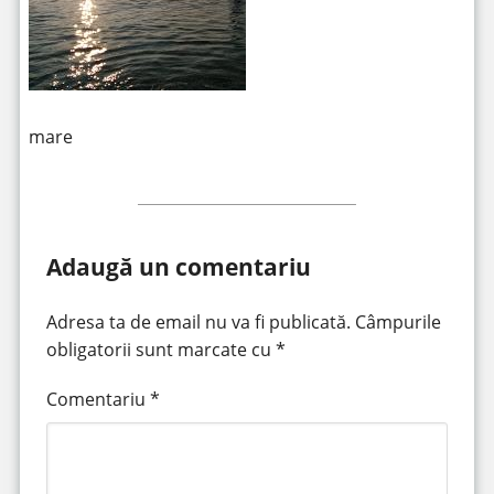
mare
Adaugă un comentariu
Adresa ta de email nu va fi publicată.
Câmpurile
obligatorii sunt marcate cu
*
Comentariu
*