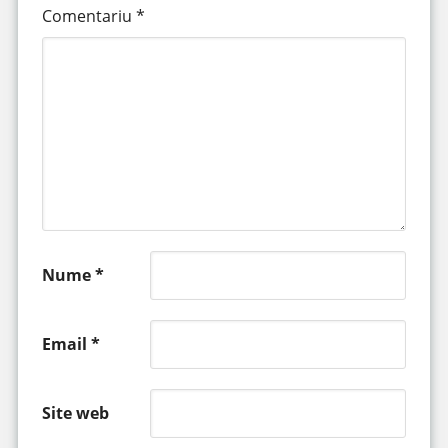
Comentariu
*
Nume
*
Email
*
Site web