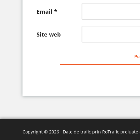
Email
*
Site web
Pu
Copyright © 2026 · Date de trafic prin
RoTrafic preluate 