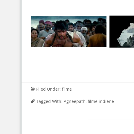
Filed Under:
filme
Tagged With:
Agneepath
,
filme indiene