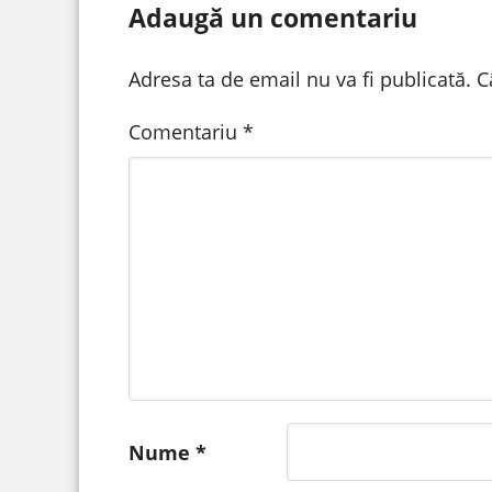
Adaugă un comentariu
Adresa ta de email nu va fi publicată.
C
Comentariu
*
Nume
*