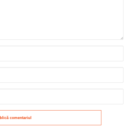
blică comentariul