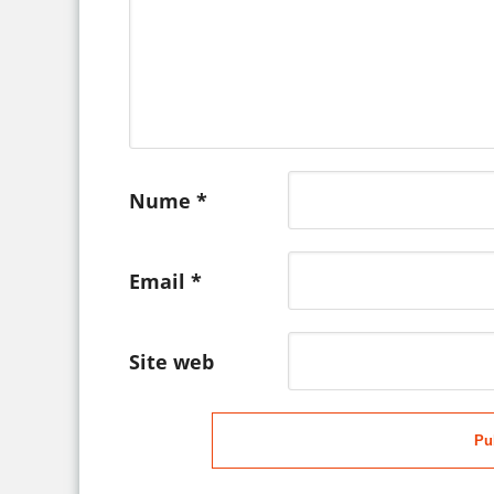
Nume
*
Email
*
Site web
Pu