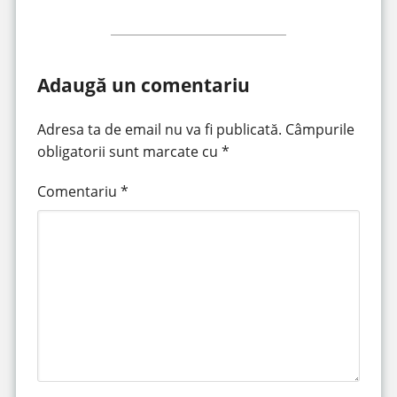
Adaugă un comentariu
Adresa ta de email nu va fi publicată.
Câmpurile
obligatorii sunt marcate cu
*
Comentariu
*