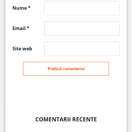
Nume
*
Email
*
Site web
Publică comentariul
COMENTARII RECENTE