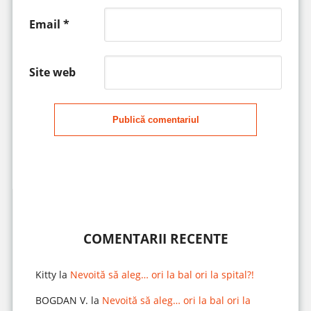
Email
*
Site web
Publică comentariul
COMENTARII RECENTE
Kitty
la
Nevoită să aleg… ori la bal ori la spital?!
BOGDAN V.
la
Nevoită să aleg… ori la bal ori la