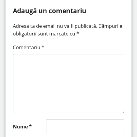
Adaugă un comentariu
Adresa ta de email nu va fi publicată.
Câmpurile
obligatorii sunt marcate cu
*
Comentariu
*
Nume
*