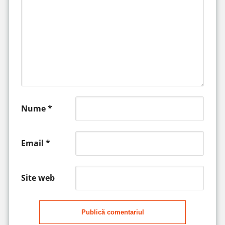
Nume
*
Email
*
Site web
Publică comentariul