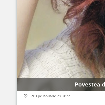
Povestea d
Scris pe ianuarie 28, 2022