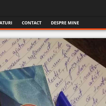
ATURI
CONTACT
DESPRE MINE