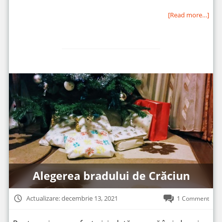
[Read more…]
Alegerea bradului de Crăciun
Actualizare: decembrie 13, 2021
1 Comment