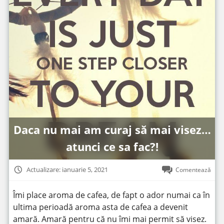
Daca nu mai am curaj să mai visez…
atunci ce sa fac?!
Actualizare: ianuarie 5, 2021
Comentează
Îmi place aroma de cafea, de fapt o ador numai ca în
ultima perioadă aroma asta de cafea a devenit
amară. Amară pentru că nu îmi mai permit să visez.