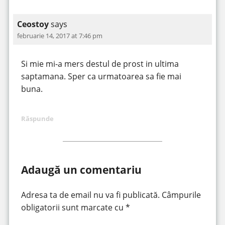
Ceostoy
says
februarie 14, 2017 at 7:46 pm
Si mie mi-a mers destul de prost in ultima
saptamana. Sper ca urmatoarea sa fie mai
buna.
Răspunde
Adaugă un comentariu
Adresa ta de email nu va fi publicată.
Câmpurile
obligatorii sunt marcate cu
*