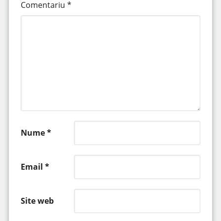
Comentariu
*
Nume
*
Email
*
Site web